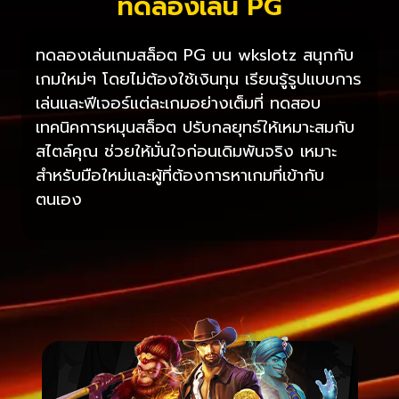
ทดลองเล่น PG
ทดลองเล่นเกมสล็อต PG บน wkslotz สนุกกับ
เกมใหม่ๆ โดยไม่ต้องใช้เงินทุน เรียนรู้รูปแบบการ
เล่นและฟีเจอร์แต่ละเกมอย่างเต็มที่ ทดสอบ
เทคนิคการหมุนสล็อต ปรับกลยุทธ์ให้เหมาะสมกับ
สไตล์คุณ ช่วยให้มั่นใจก่อนเดิมพันจริง เหมาะ
สำหรับมือใหม่และผู้ที่ต้องการหาเกมที่เข้ากับ
ตนเอง