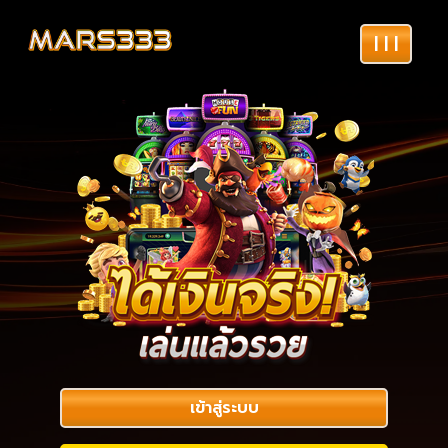
| | |
เข้าสู่ระบบ