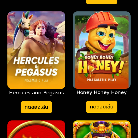
Honey Honey Honey
Hercules and Pegasus
ทดลองเล่น
ทดลองเล่น