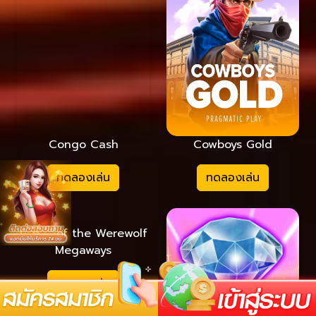
Congo Cash
Cowboys Gold
ทดลองเล่น
ทดลองเล่น