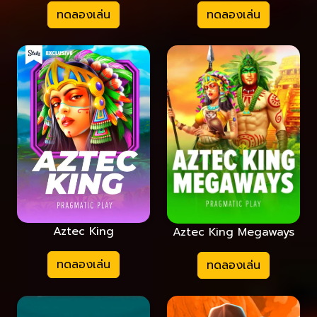
ทดลองเล่น
ทดลองเล่น
Aztec King
Aztec King Megaways
ทดลองเล่น
ทดลองเล่น