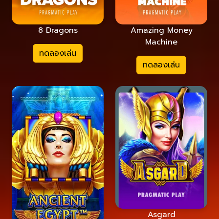
8 Dragons
Amazing Money
Machine
ทดลองเล่น
ทดลองเล่น
Asgard