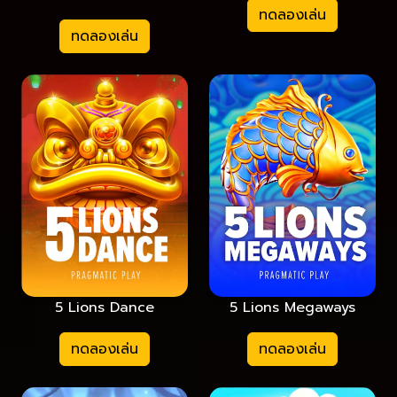
ทดลองเล่น
ทดลองเล่น
5 Lions Dance
5 Lions Megaways
ทดลองเล่น
ทดลองเล่น