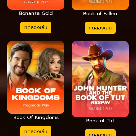
Bonanza Gold
Book of Fallen
ทดลองเล่น
ทดลองเล่น
Book Of Kingdoms
Book of Tut
ทดลองเล่น
ทดลองเล่น