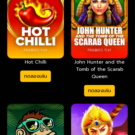
Hot Chilli
John Hunter and the
Tomb of the Scarab
ทดลองเล่น
Queen
ทดลองเล่น