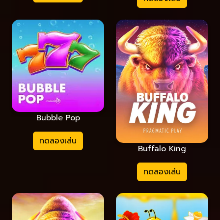
Bubble Pop
ทดลองเล่น
Buffalo King
ทดลองเล่น