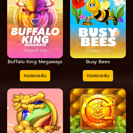
Buffalo King Megaways
Busy Bees
ทดลองเล่น
ทดลองเล่น