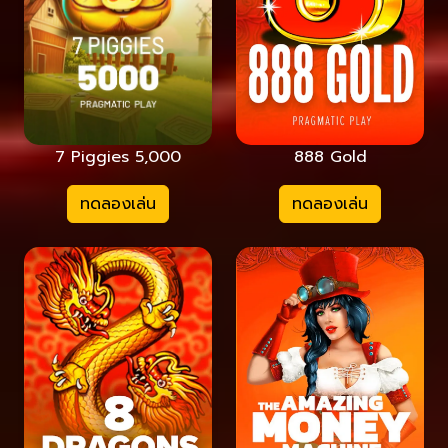
888 Gold
7 Piggies 5,000
ทดลองเล่น
ทดลองเล่น