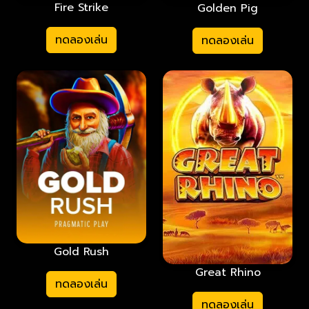
Fire Strike
Golden Pig
ทดลองเล่น
ทดลองเล่น
Gold Rush
Great Rhino
ทดลองเล่น
ทดลองเล่น