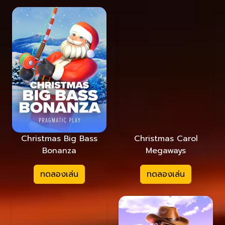
Christmas Big Bass
Christmas Carol
Bonanza
Megaways
ทดลองเล่น
ทดลองเล่น