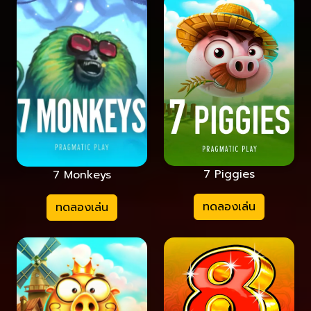
7 Piggies
7 Monkeys
ทดลองเล่น
ทดลองเล่น