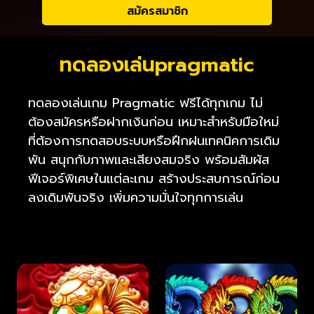
สมัครสมาชิก
ทดลองเล่นpragmatic
ทดลองเล่นเกม Pragmatic ฟรีได้ทุกเกม ไม่
ต้องสมัครหรือฝากเงินก่อน เหมาะสำหรับมือใหม่
ที่ต้องการทดสอบระบบหรือฝึกฝนเทคนิคการเดิม
พัน สนุกกับภาพและเสียงสมจริง พร้อมสัมผัส
ฟีเจอร์พิเศษในแต่ละเกม สร้างประสบการณ์ก่อน
ลงเดิมพันจริง เพิ่มความมั่นใจทุกการเล่น