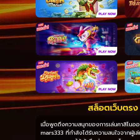
สล็อตเว็บตรง
เมื่อพูดถึงความสนุกของการเล่นคาสิโนออน
mars333 ที่กำลังได้รับความสนใจจากผู้เล