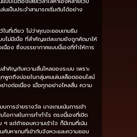
้แบบไม่ต้องเสียเวลาไล่หาเองหลายเว็บ
่เล่นเป็นประจำสามารถเริ่มต้นได้อย่าง
นที่เดียว ไม่ว่าคุณจะชอบเกมธีม
บไม่มีเบื่อ ที่สำคัญแต่ละเกมยังถูกคัดมาให้
เนื่อง ซึ่งบรรยากาศแบบนี้เองที่ทำให้การ
ความสำคัญกับความลื่นไหลของระบบ เพราะ
ูกพูดถึงบ่อยในกลุ่มคนเล่นสล็อตออนไลน์
่างต่อเนื่อง เมื่อทุกอย่างไหลลื่น ความ
แบบการจ่ายรางวัล บางเกมเน้นการเข้า
พิ่มโอกาสในการทำกำไร ตรงนี้เองที่เปิด
ย ๆ แต่ถ้าชอบความเร้าใจ ก็มีเกมที่เน้น
คนเล่นค้นหาเกมที่เข้ากับจังหวะและความชอบ