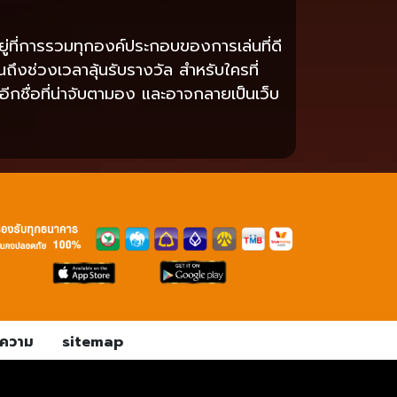
ยู่ที่การรวมทุกองค์ประกอบของการเล่นที่ดี
ถึงช่วงเวลาลุ้นรับรางวัล สำหรับใครที่
อีกชื่อที่น่าจับตามอง และอาจกลายเป็นเว็บ
ความ
sitemap