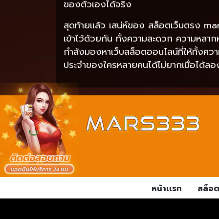
ของตัวเองได้จริง
สุดท้ายแล้ว เสน่ห์ของ สล็อตเว็บตรง mars
เข้าไว้ด้วยกัน ทั้งความสะดวก ความหลากหล
กำลังมองหาเว็บสล็อตออนไลน์ที่ให้ทั้งควา
ประจำของใครหลายคนได้ไม่ยากเมื่อได้ลอ
หน้าเเรก
สล็อต